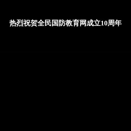
热烈祝贺全民国防教育网成立10周年