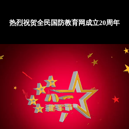
热烈祝贺全民国防教育网成立20周年