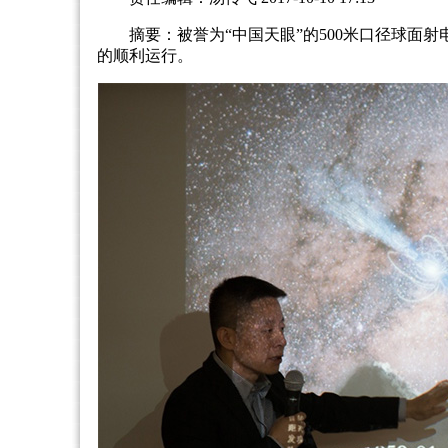
摘要：被誉为“中国天眼”的500米口径球面
的顺利运行。