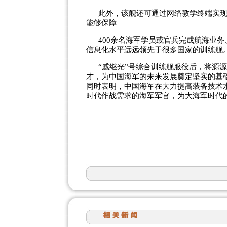
此外，该舰还可通过网络教学终端实
能够保障
400余名海军学员或官兵完成航海业
信息化水平远远领先于很多国家的训练舰
“戚继光”号综合训练舰服役后，将源
才，为中国海军的未来发展奠定坚实的基
同时表明，中国海军在大力提高装备技术
时代作战需求的海军军官，为大海军时代