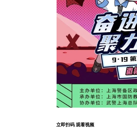
立即扫码 观看视频