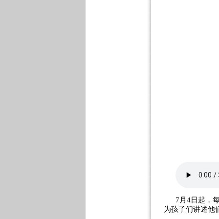
7月4日起，
为孩子们讲述他