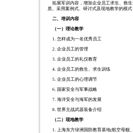
拓展军训内容，增加企业员工求生、救生
质。采用案例式、研讨式及现地教学的模式
二、培训内容
（一）理论教学
1. 怎样成为一名优秀员工
2. 企业员工的管理
3. 企业员工的礼仪教育
4. 企业员工的救生、求生训练
5. 企业员工的心理调节
6. 国家安全与军事战略
7. 海洋安全与海军的发展
8. 世界主战武器装备介绍
（二）现地教学
1. 上海东方绿洲国防教育基地(航空母舰