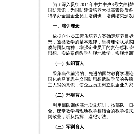
为了深入贯彻2011年中共中央8号文件
国防意识，为国防建设培养大批高素质后备
特举办全国企业员工培训班，培训结束颁发
一、培训理念
依据企业员工素质培养方案确定培养目标
想，遵循教学的基本规律，坚持理论联系实
质与团队精神，增强企业员工的责任感和荣
思想。实施案例教学与现地教学，实现培训
（一）知识育人
采集当代前沿的、先进的国防教育学理论
国化的马克思主义国防思想武装学员的头脑
主人翁的意识，使企业员工树立以企业为家
（二）环境育人
利用部队训练基地实施培训，按部队一日
合、课堂教学与现地教学相结合的教学模式
岗敬业，听从指挥、遵纪守法。
（三）军训育人