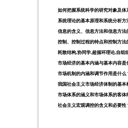
如何把握系统科学的研究对象及体
系统理论的基本原理和系统分析方
信息的含义、信息方法和信息方法
控制、控制过程的特点和控制方法
耗散结构,协同学,超循环理论,自
市场经济的基本内涵与基本内容是
市场机制的内涵和调节作用是什么
我国社会主义市场经济体制的基本
市场体系的涵义和市场体系的客体
社会主义宏观调控的含义和必要性