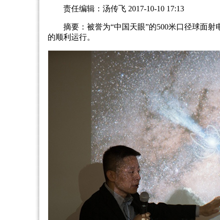
责任编辑：汤传飞 2017-10-10 17:13
摘要：被誉为“中国天眼”的500米口径球面
的顺利运行。