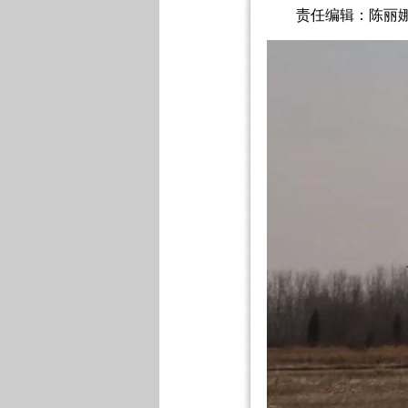
责任编辑：陈丽娜 2017