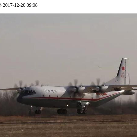
-12-20 09:08