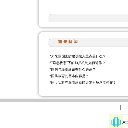
*
未来我国国防建设投入重点是什么？
*
“紧急状态”下的动员机制如何运作？
*
国防与经济建设有什么关系？
*
国防教育的基本内容是？
*
问：我将在海南建新航天发射场意义何在？