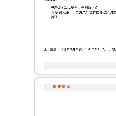
巴忠谈：军民结合，走创新之路
高 鹏 彭光谦：一九九九年世界防务政策调整
简讯
上一主题：
《国防战略研究》2004年第1、2、3、4