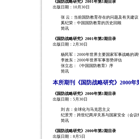
《国防战略研究》2001年第1期目录
出版日期：10月30日
张 云：当前国防教育存在的问题及有关建议
奚纪荣：中国国防教育的历史回顾
简讯
《国防战略研究》2001年第2期目录
出版日期：2月30日
杨民军：2000年世界主要国家军事战略的调
李效东：2000年世界军事形势评估
张立志：《中国国防教育》序
简讯
本所期刊《国防战略研究》2000年
《国防战略研究》2000年第1期目录
出版日期：5月30日
刘 吉：全球化与马克思主义
纪景芳：跨世纪两岸关系与国家安全（会议
简讯
《国防战略研究》2000年第2期目录
出版日期：8月5日