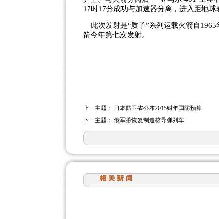
17时17分成功与加速器分离，进入距地球
此次发射是“质子”系列运载火箭自1965
箭今年第七次发射。
上一主题：
日本防卫省公布2015财年国防预算
下一主题：
俄军拟恢复制造核导弹列车