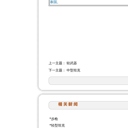
泰国。
上一主题：
轻武器
下一主题：
中型坦克
*
步枪
*
轻型坦克