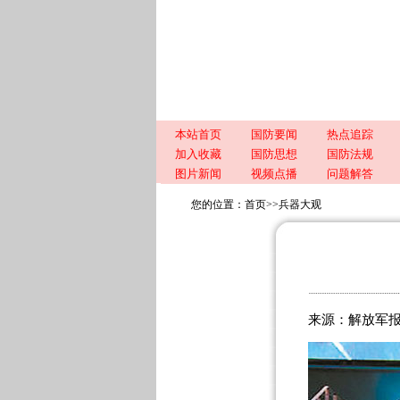
本站首页
国防要闻
热点追踪
加入收藏
国防思想
国防法规
图片新闻
视频点播
问题解答
您的位置：
首页
>>
兵器大观
来源：解放军报 