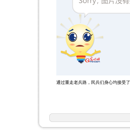
通过重走老兵路，民兵们身心均接受