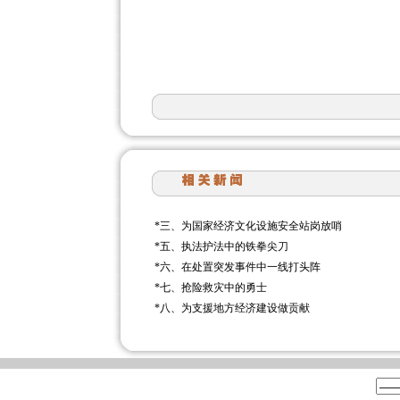
*
三、为国家经济文化设施安全站岗放哨
*
五、执法护法中的铁拳尖刀
*
六、在处置突发事件中一线打头阵
*
七、抢险救灾中的勇士
*
八、为支援地方经济建设做贡献