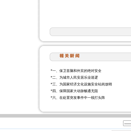
*
一、保卫首脑和外宾的绝对安全
*
二、为城市人民安居乐业巡逻
*
三、为国家经济文化设施安全站岗放哨
*
四、保障国家大动脉畅通无阻
*
六、在处置突发事件中一线打头阵