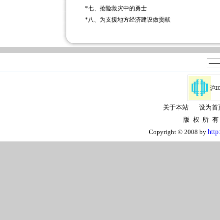
*
七、抢险救灾中的勇士
*
八、为支援地方经济建设做贡献