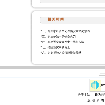
*
三、为国家经济文化设施安全站岗放哨
*
五、执法护法中的铁拳尖刀
*
六、在处置突发事件中一线打头阵
*
七、抢险救灾中的勇士
*
八、为支援地方经济建设做贡献