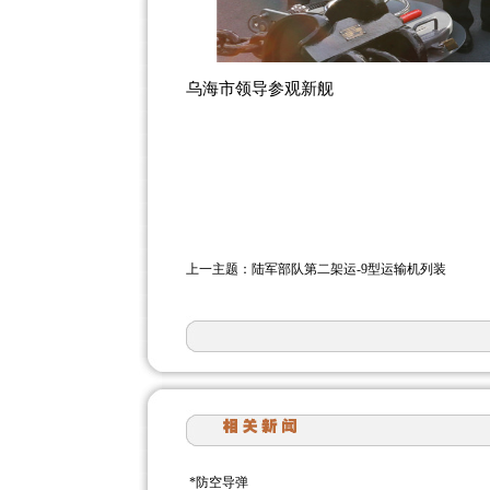
乌海市领导参观新舰
上一主题：
陆军部队第二架运-9型运输机列装
*
防空导弹