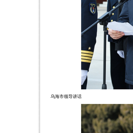
乌海市领导讲话