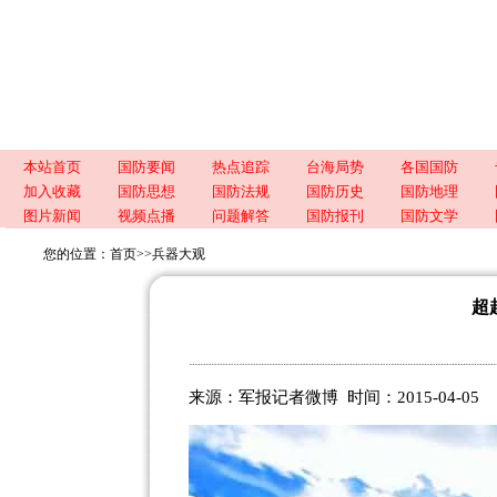
本站首页
国防要闻
热点追踪
台海局势
各国国防
加入收藏
国防思想
国防法规
国防历史
国防地理
图片新闻
视频点播
问题解答
国防报刊
国防文学
您的位置：
首页
>>
兵器大观
超
来源：军报记者微博 时间：2015-04-05