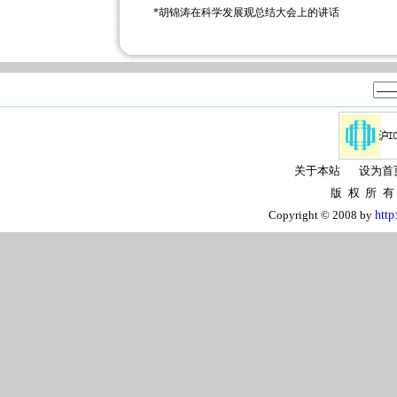
*
胡锦涛在科学发展观总结大会上的讲话