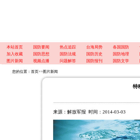
本站首页
国防要闻
热点追踪
台海局势
各国国防
加入收藏
国防思想
国防法规
国防历史
国防地理
图片新闻
视频点播
问题解答
国防报刊
国防文学
您的位置：
首页
>>
图片新闻
特
来源：解放军报 时间：2014-03-03