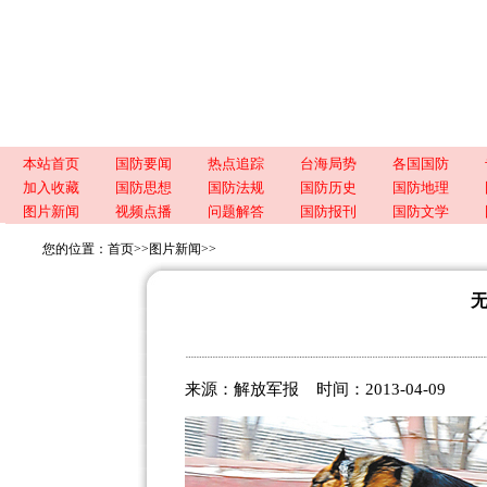
本站首页
国防要闻
热点追踪
台海局势
各国国防
加入收藏
国防思想
国防法规
国防历史
国防地理
图片新闻
视频点播
问题解答
国防报刊
国防文学
您的位置：
首页
>>
图片新闻
>>
来源：
解放军报
时间：2013-04-09