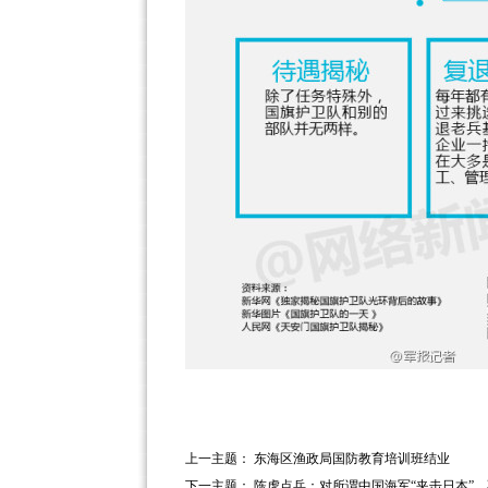
上一主题：
东海区渔政局国防教育培训班结业
下一主题：
陈虎点兵：对所谓中国海军“夹击日本”