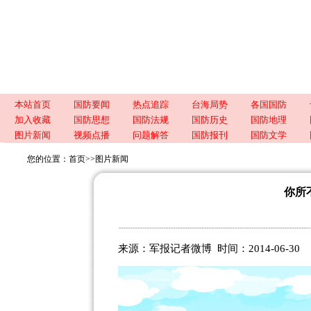
本站首页
国防要闻
热点追踪
台海局势
各国国防
加入收藏
国防思想
国防法规
国防历史
国防地理
图片新闻
视频点播
问题解答
国防报刊
国防文学
您的位置：
首页
>>
图片新闻
你所
来源：军报记者微博 时间：2014-06-30