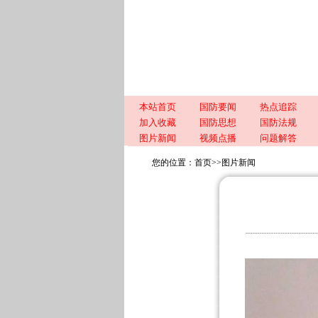
本站首页
国防要闻
热点追踪
加入收藏
国防思想
国防法规
图片新闻
视频点播
问题解答
您的位置：
首页
>>
图片新闻