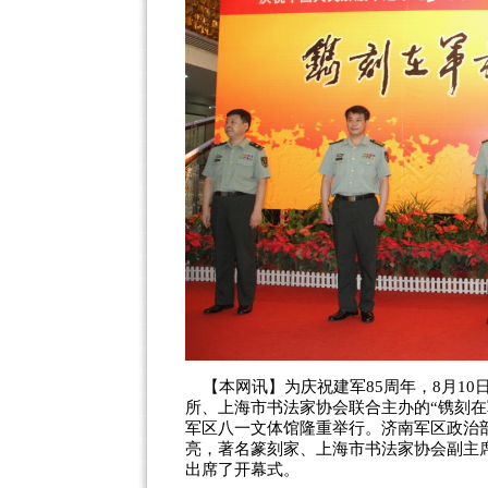
【本网讯】为庆祝建军85周年，8月10
所、上海市书法家协会联合主办的“镌刻在
军区八一文体馆隆重举行。济南军区政治
亮，著名篆刻家、上海市书法家协会副主
出席了开幕式。