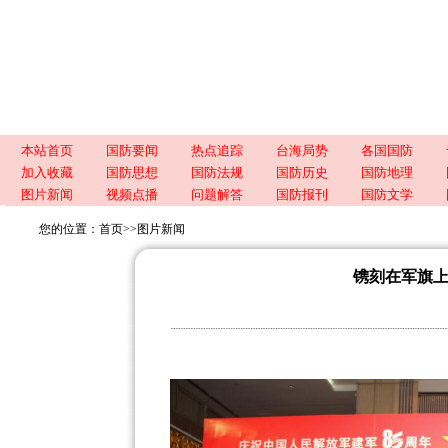
本站首页
国防要闻
热点追踪
台海局势
各国国防
加入收藏
国防思想
国防法规
国防历史
国防地理
图片新闻
视频点播
问题解答
国防报刊
国防文学
您的位置：
首页
>>
图片新闻
镌刻在军旗上