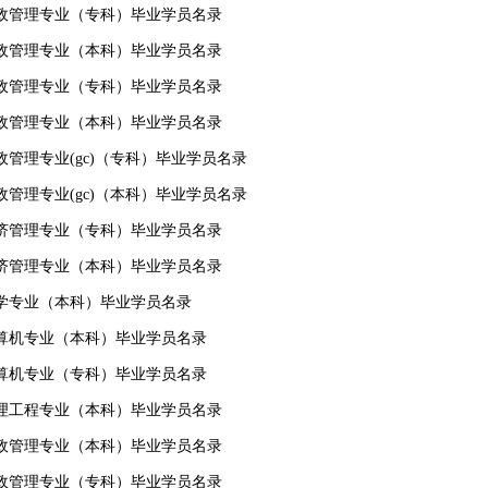
级行政管理专业（专科）毕业学员名录
级行政管理专业（本科）毕业学员名录
级行政管理专业（专科）毕业学员名录
级行政管理专业（本科）毕业学员名录
行政管理专业(gc)（专科）毕业学员名录
行政管理专业(gc)（本科）毕业学员名录
级经济管理专业（专科）毕业学员名录
级经济管理专业（本科）毕业学员名录
级法学专业（本科）毕业学员名录
级计算机专业（本科）毕业学员名录
级计算机专业（专科）毕业学员名录
级管理工程专业（本科）毕业学员名录
级行政管理专业（本科）毕业学员名录
级行政管理专业（专科）毕业学员名录