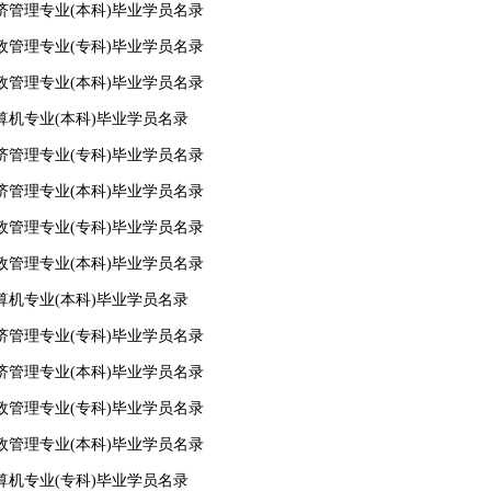
经济管理专业(本科)毕业学员名录
行政管理专业(专科)毕业学员名录
行政管理专业(本科)毕业学员名录
计算机专业(本科)毕业学员名录
经济管理专业(专科)毕业学员名录
经济管理专业(本科)毕业学员名录
行政管理专业(专科)毕业学员名录
行政管理专业(本科)毕业学员名录
计算机专业(本科)毕业学员名录
经济管理专业(专科)毕业学员名录
经济管理专业(本科)毕业学员名录
行政管理专业(专科)毕业学员名录
行政管理专业(本科)毕业学员名录
计算机专业(专科)毕业学员名录