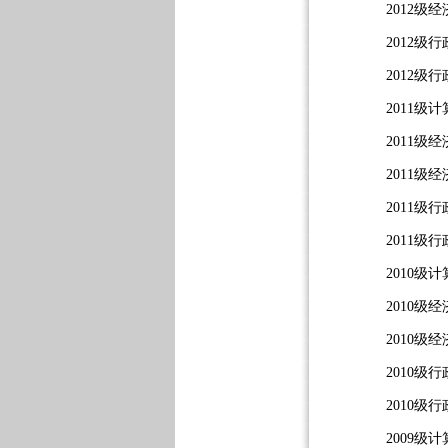
2012级
2012级
2012级
2011级
2011级
2011级
2011级
2011级
2010级
2010级
2010级
2010级
2010级
2009级