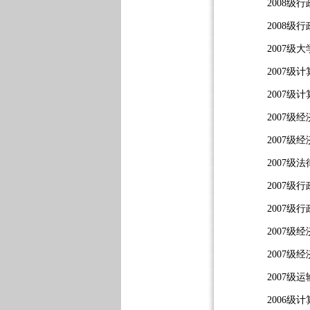
2008级
2008级
2007
2007级
2007级
2007级
2007级
2007级
2007级
2007级
2007级
2007级
2007级
2006级