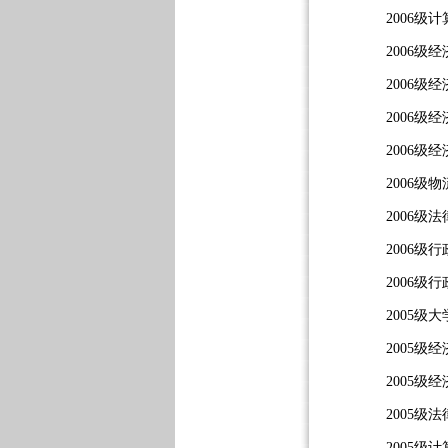
2006级
2006级
2006级
2006级
2006级
2006级
2006级
2006级
2006级
2005
2005级
2005级
2005
2005级