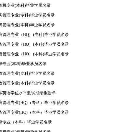
计算机专业(本科)毕业学员名录
经济管理专业(专科)毕业学员名录
经济管理专业(本科)毕业学员名录
经济管理专业（HQ）(专科)毕业学员名录
经济管理专业（HQ）(本科)毕业学员名录
物流管理专业（HQ）(本科)毕业学员名录
法律专业(本科)毕业学员名录
行政管理专业(专科)毕业学员名录
行政管理专业(本科)毕业学员名录
级大学英语学位水平测试成绩报告单
经济管理专业(HQ)（专科）毕业学员名录
经济管理专业(HQ)（本科）毕业学员名录
级法律专业（本科）毕业学员名录
计算机专业(专科)毕业学员名录