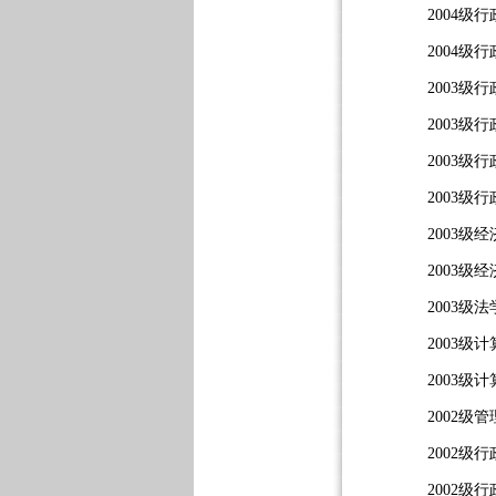
2004
2004
2003
2003
2003级
2003级
2003
2003
2003
2003
2003
2002
2002
2002