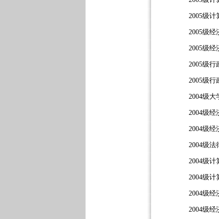
2005级
2005级
2005级
2005级
2005级
2004
2004级
2004级
2004
2004级
2004级
2004
2004