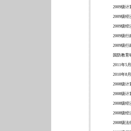
2009级
2009级
2009级
2009级
2009级
国防教育
2011年
2010
2008级
2008级
2008级
2008级
2008级