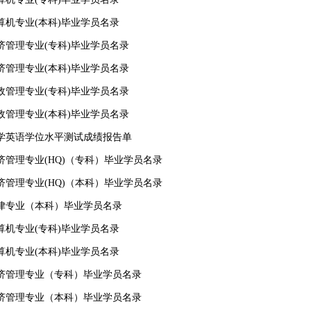
计算机专业(本科)毕业学员名录
经济管理专业(专科)毕业学员名录
经济管理专业(本科)毕业学员名录
行政管理专业(专科)毕业学员名录
行政管理专业(本科)毕业学员名录
级大学英语学位水平测试成绩报告单
经济管理专业(HQ)（专科）毕业学员名录
经济管理专业(HQ)（本科）毕业学员名录
级法律专业（本科）毕业学员名录
计算机专业(专科)毕业学员名录
计算机专业(本科)毕业学员名录
级经济管理专业（专科）毕业学员名录
级经济管理专业（本科）毕业学员名录