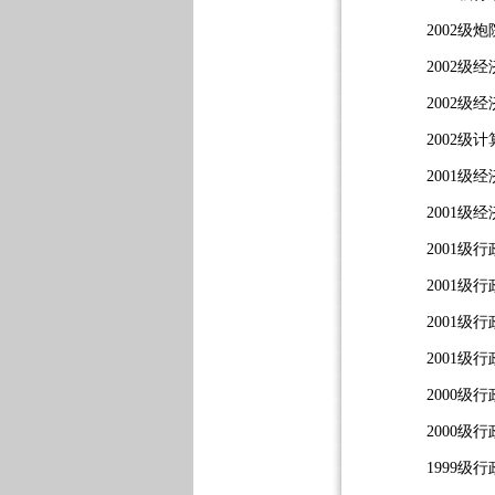
2002
2002
2002
2002
2001
2001
2001
2001
2001级
2001级
2000
2000
1999