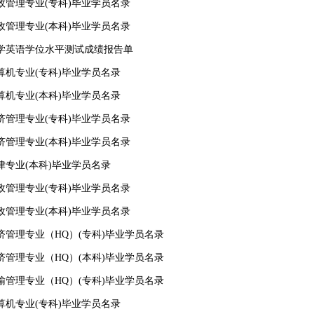
行政管理专业(专科)毕业学员名录
行政管理专业(本科)毕业学员名录
级大学英语学位水平测试成绩报告单
计算机专业(专科)毕业学员名录
计算机专业(本科)毕业学员名录
经济管理专业(专科)毕业学员名录
经济管理专业(本科)毕业学员名录
法律专业(本科)毕业学员名录
行政管理专业(专科)毕业学员名录
行政管理专业(本科)毕业学员名录
经济管理专业（HQ）(专科)毕业学员名录
经济管理专业（HQ）(本科)毕业学员名录
运输管理专业（HQ）(专科)毕业学员名录
计算机专业(专科)毕业学员名录