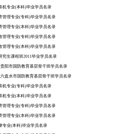
计算机专业(本科)毕业学员名录
经济管理专业(专科)毕业学员名录
经济管理专业(本科)毕业学员名录
行政管理专业(专科)毕业学员名录
行政管理专业(本科)毕业学员名录
研究生课程班2011毕业学员名录
5月贵阳市国防教育基层骨干班学员名录
年8月六盘水市国防教育基层骨干班学员名录
计算机专业(专科)毕业学员名录
计算机专业(本科)毕业学员名录
经济管理专业(专科)毕业学员名录
经济管理专业(本科)毕业学员名录
法律专业(本科)毕业学员名录