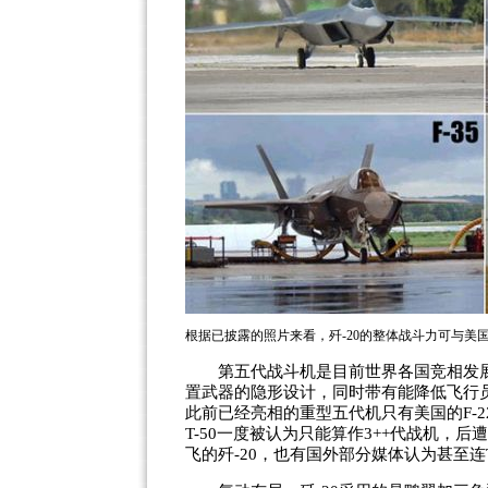
根据已披露的照片来看，歼-20的整体战斗力可与美国F
第五代战斗机是目前世界各国竞相发展
置武器的隐形设计，同时带有能降低飞行
此前已经亮相的重型五代机只有美国的F-2
T-50一度被认为只能算作3++代战机，后
飞的歼-20，也有国外部分媒体认为甚至连T