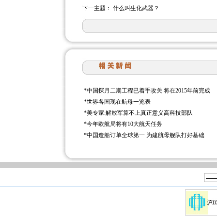
下一主题：
什么叫生化武器？
*
中国探月二期工程已着手攻关 将在2015年前完成
*
世界各国现在航母一览表
*
美专家:解放军算不上真正意义高科技部队
*
今年欧航局将有10大航天任务
*
中国造船订单全球第一 为建航母舰队打好基础