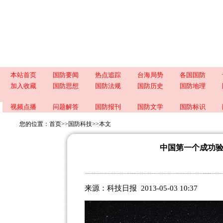
本站首页
国防要闻
热点追踪
台海局势
各国国防
加入收藏
国防思想
国防法规
国防历史
国防地理
视频点播
问题解答
国防报刊
国防文学
国防标识
您的位置：
首页
>>
国防科技
>>
本文
中国第一个成功
来源：科技日报 2013-05-03 10:37