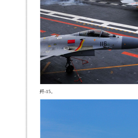
歼-15。