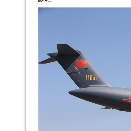
轰-6K。