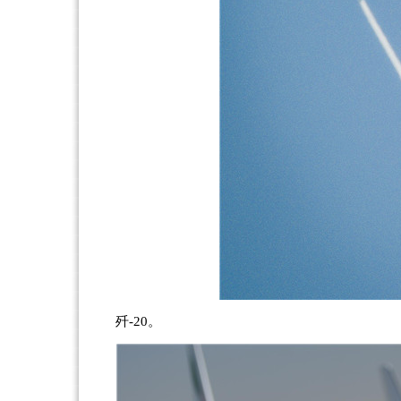
歼-20。