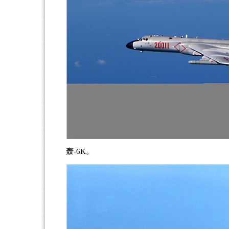
轰-6K。