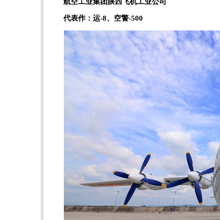
航空工业集团陕西飞机工业公司
代表作：运-8、空警-500