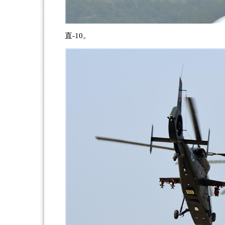
直-10。