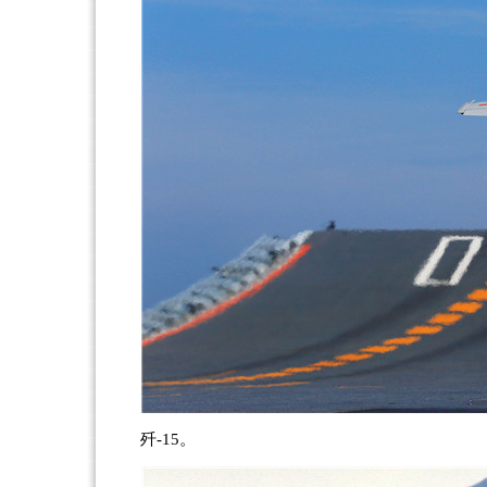
歼-15。