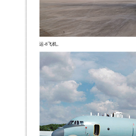
运-8飞机。