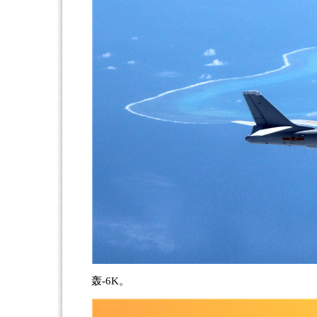
轰-6K。