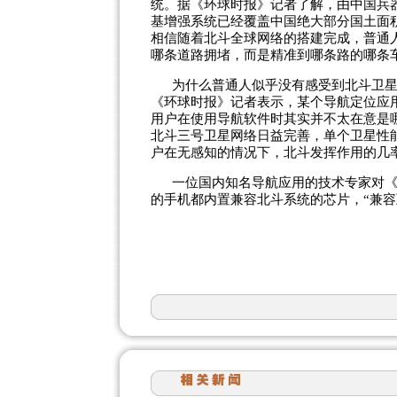
统。据《环球时报》记者了解，由中国兵
基增强系统已经覆盖中国绝大部分国土面
相信随着北斗全球网络的搭建完成，普通
哪条道路拥堵，而是精准到哪条路的哪条
为什么普通人似乎没有感受到北斗卫
《环球时报》记者表示，某个导航定位应用
用户在使用导航软件时其实并不太在意是
北斗三号卫星网络日益完善，单个卫星性
户在无感知的情况下，北斗发挥作用的几
一位国内知名导航应用的技术专家对
的手机都内置兼容北斗系统的芯片，“兼容