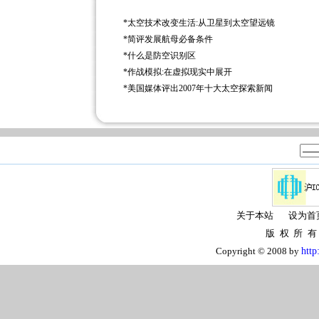
*
太空技术改变生活:从卫星到太空望远镜
*
简评发展航母必备条件
*
什么是防空识别区
*
作战模拟:在虚拟现实中展开
*
美国媒体评出2007年十大太空探索新闻