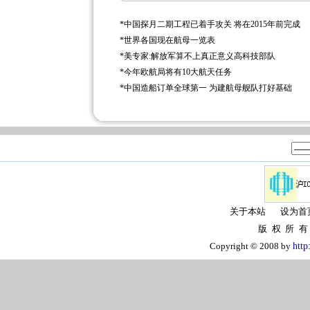
*
中国探月二期工程已着手攻关 将在2015年前完成
*
世界各国现在航母一览表
*
美专家:解放军算不上真正意义高科技部队
*
今年欧航局将有10大航天任务
*
中国造船订单全球第一 为建航母舰队打好基础