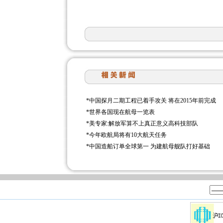
*
中国探月二期工程已着手攻关 将在2015年前完成
*
世界各国现在航母一览表
*
美专家:解放军算不上真正意义高科技部队
*
今年欧航局将有10大航天任务
*
中国造船订单全球第一 为建航母舰队打好基础