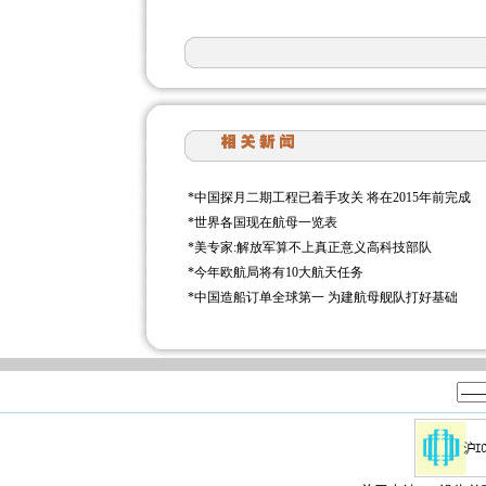
*
中国探月二期工程已着手攻关 将在2015年前完成
*
世界各国现在航母一览表
*
美专家:解放军算不上真正意义高科技部队
*
今年欧航局将有10大航天任务
*
中国造船订单全球第一 为建航母舰队打好基础