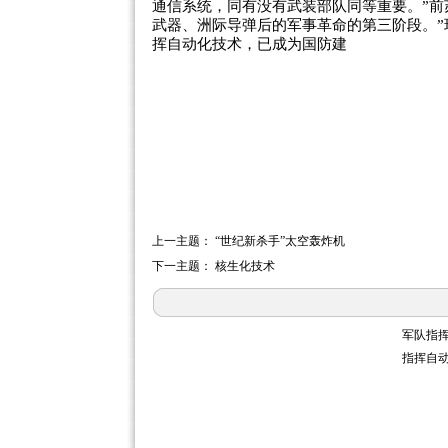
通信系统，同有没有武装部队同等重要。”前
武器、洲际导弹后的军事革命的第三阶段。
挥自动化技术，已成为国防建
上一主题： “世纪新杀手”太空轰炸机
下一主题： 核生化技术
军队指
指挥自