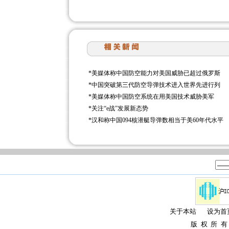
*
美媒体称中国防空能力对美国威胁已超过俄罗斯
*
中国突破第三代防空导弹技术进入世界先进行列
*
美媒体称中国防空系统在用美国技术威胁美军
*
关注“e战”发展新态势
*
汉和称中国094核潜艇导弹数相当于美60年代水平