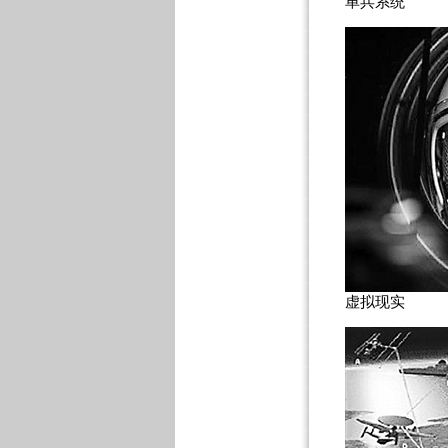
单兵系统
虚拟现实