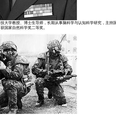
技大学教授、博士生导师，长期从事脑科学与认知科学研究，主持国家
，获国家自然科学奖二等奖。