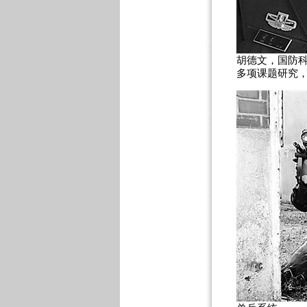
胡德文，国防科
多项课题研究