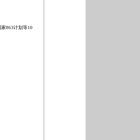
863计划等10