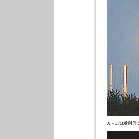
X－37B发射升