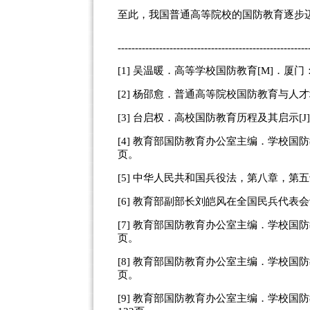
至此，我国普通高等院校的国防教育逐步
-------------------------------------------------------
[1] 吴温暖．高等学校国防教育[M]．厦门
[2] 杨邵愈．普通高等院校国防教育与人才
[3] 台启权．高校国防教育历程及其启示[J
[4] 教育部国防教育办公室主编．学校国防
页。
[5] 中华人民共和国兵役法，第八章，第
[6] 教育部副部长刘皑风在全国民兵代表会
[7] 教育部国防教育办公室主编．学校国防
页。
[8] 教育部国防教育办公室主编．学校国防
页。
[9] 教育部国防教育办公室主编．学校国防