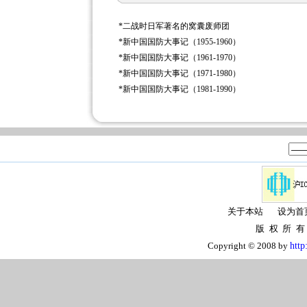
*
二战时日军著名的窝囊废师团
*
新中国国防大事记（1955-1960）
*
新中国国防大事记（1961-1970）
*
新中国国防大事记（1971-1980）
*
新中国国防大事记（1981-1990）