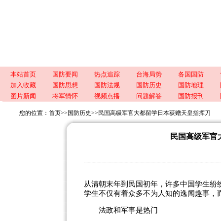
本站首页
国防要闻
热点追踪
台海局势
各国国防
加入收藏
国防思想
国防法规
国防历史
国防地理
图片新闻
将军情怀
视频点播
问题解答
国防报刊
您的位置：
首页
>>
国防历史
>>
民国高级军官大都留学日本获赠天皇指挥刀
民国高级军官
从清朝末年到民国初年，许多中国学生纷
学生不仅有着众多不为人知的逸闻趣事，
法政和军事是热门