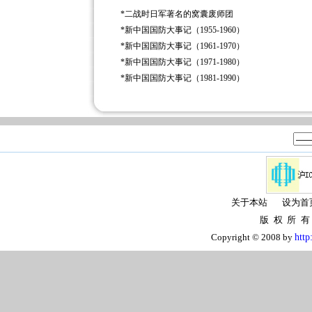
*
二战时日军著名的窝囊废师团
*
新中国国防大事记（1955-1960）
*
新中国国防大事记（1961-1970）
*
新中国国防大事记（1971-1980）
*
新中国国防大事记（1981-1990）