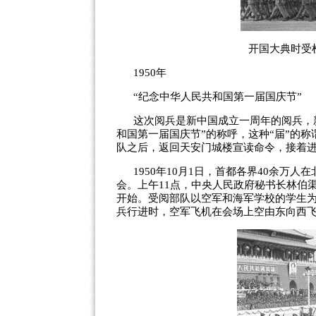
开国大典时受
1950年
“纪念中华人民共和国第一届国庆节”
这次阅兵是新中国成立一周年的阅兵，
和国第一届国庆节”的称呼，这种“届”的称
队之后，返回天安门城楼宣读命令，接着
1950年10月1日，首都各界40余万
会。上午11点，中央人民政府秘书长林伯
开始。受阅部队以空军和海军学校的学生
兵行进时，空军飞机在会场上空由东向西