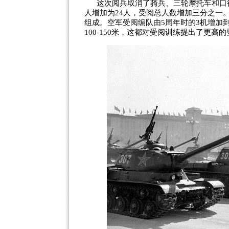
这次阅兵取消了骑兵、三轮摩托车和口径
人增加为24人，受阅总人数增加三分之一。
组成。空军受阅编队由5周年时的3机增加到
100-150米，这都对受阅训练提出了更高