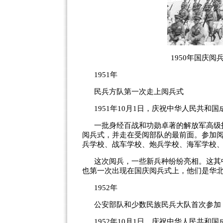
1950年国庆
1951年
民兵方队第一次走上阅兵式
1951年10月1日，庆祝中华人民共和
一批身经百战和功勋卓著的解放军高级
阅兵式，并走在受阅部队的最前面。参加
兵学校、战车学校、炮兵学校、海军学校
这次阅兵，一些新兵种纷纷亮相。这其
也第一次出现在国庆阅兵式上，他们是华
1952年
公安部队和少数民族民兵大队首次参加
1952年10月1日，庆祝中华人民共