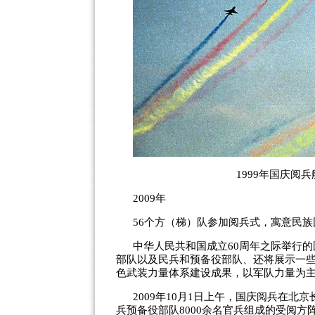
1999年国庆阅
2009年
56个方（梯）队参加阅兵式，寓意民族
中华人民共和国成立60周年之际举行
部队以及民兵和预备役部队、还将展示一
色武装力量体系建设成果，以军队力量为
2009年10月1日上午，国庆阅兵在
兵预备役部队8000余名官兵组成的受阅方