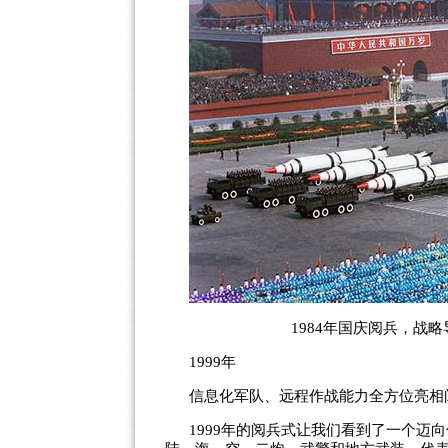
1984年国庆阅兵，战
1999年
信息化军队、远程作战能力全方位亮相
1999年的阅兵式让我们看到了一个迈