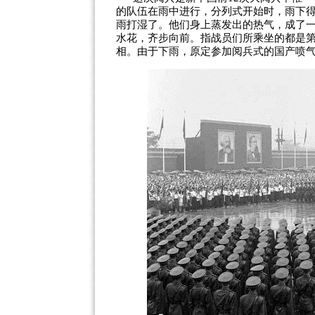
的队伍在雨中进行，分列式开始时，雨下
雨打湿了。他们身上蒸发出的热气，成了
水花，齐步向前。指战员们所乘坐的都是第
相。由于下雨，原定参加阅兵式的国产喷