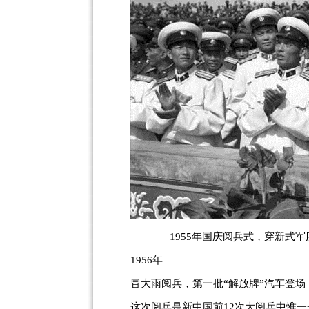
1955年国庆阅兵式，穿新式
1956年
冒大雨阅兵，第一批“解放牌”汽车登场
这次阅兵是新中国前12次大阅兵中惟