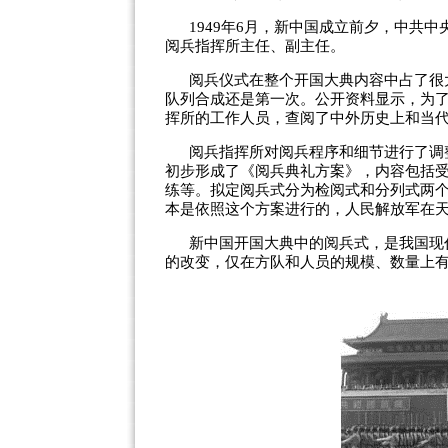
1949年6月，新中国成立前夕，中共
阅兵指挥所主任、副主任。
阅兵仪式在整个开国大典内容中占了很
队列合成还是第一次。公开资料显示，为
挥所的工作人员，查阅了中外历史上和当
阅兵指挥所对阅兵程序和细节进行了调
初步形成了《阅兵典礼方案》，内容包括
练等。拟定阅兵式分为检阅式和分列式两
本是依照这个方案进行的，人民解放军在
新中国开国大典中的阅兵式，是我国现
的改变，仅在方队和人员的规模、数量上