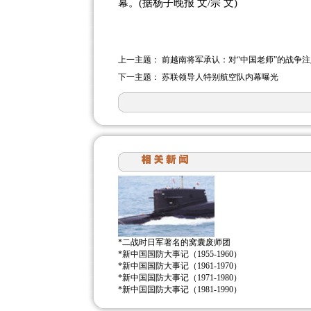
幕。(据杨子晚报 文/宗 文)
上一主题：
前越南将军承认：对“中国老师”的战争
下一主题：
苏联领导人特别航空队内幕曝光
*
二战时日军著名的窝囊废师团
*
新中国国防大事记（1955-1960）
*
新中国国防大事记（1961-1970）
*
新中国国防大事记（1971-1980）
*
新中国国防大事记（1981-1990）