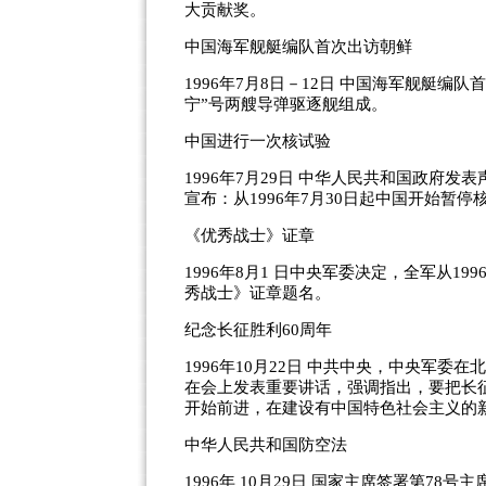
大贡献奖。
中国海军舰艇编队首次出访朝鲜
1996年7月8日－12日 中国海军舰艇编
宁”号两艘导弹驱逐舰组成。
中国进行一次核试验
1996年7月29日 中华人民共和国政府
宣布：从1996年7月30日起中国开始暂
《优秀战士》证章
1996年8月1 日中央军委决定，全军从
秀战士》证章题名。
纪念长征胜利60周年
1996年10月22日 中共中央，中央军
在会上发表重要讲话，强调指出，要把长
开始前进，在建设有中国特色社会主义的
中华人民共和国防空法
1996年 10月29日 国家主席签署第78