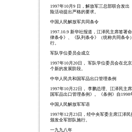
1997年10月9 日，解放军三总部联合
险活动提出严格的要求。
中国人民解放军共同条令
1997.10.9 新华社报道，江泽民主
律条令》、《队列条令》（统称共同条令
行。
军队学位委员会成立
1997年10月20日， 军队学位委员会
个新的发展阶段。
中华人民共和国军品出口管理条例
1997年10月22日， 李鹏总理、江泽民
国军品出口管理条例》。《条例》自1998
中国人民解放军军语
1997年12月23日，经中央军委主席江
颁发全军部队施行。
一九九八年