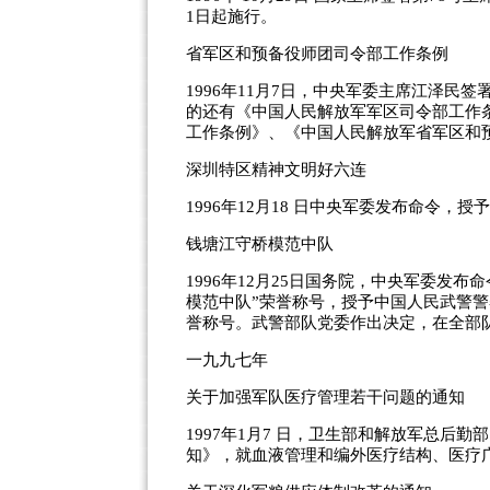
1日起施行。
省军区和预备役师团司令部工作条例
1996年11月7日，中央军委主席江泽
的还有《中国人民解放军军区司令部工作
工作条例》、《中国人民解放军省军区和
深圳特区精神文明好六连
1996年12月18 日中央军委发布命令
钱塘江守桥模范中队
1996年12月25日国务院，中央军委发
模范中队”荣誉称号，授予中国人民武警警
誉称号。武警部队党委作出决定，在全部
一九九七年
关于加强军队医疗管理若干问题的通知
1997年1月7 日，卫生部和解放军总后
知》，就血液管理和编外医疗结构、医疗