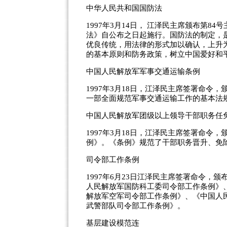
中华人民共和国国防法
1997年3月14日， 江泽民主席颁布第
法》自公布之日起施行。国防法的制定，
优良传统，用法律的形式加以确认，上升
的基本原则和防务政策，树立中国爱好和
中国人民解放军军事交通运输条例
1997年3月18日，江泽民主席签署命
一部全面规范军事交通运输工作的基本法
中国人民解放军团级以上领导干部职务任
1997年3月18日，江泽民主席签署命
例》。《条例》规范了干部职务晋升、免
司令部工作条例
1997年6月23日江泽民主席签署命令
人民解放军国防科工委司令部工作条例》
解放军空军司令部工作条例》、《中国人
武警部队司令部工作条例》。
基层建设模范连