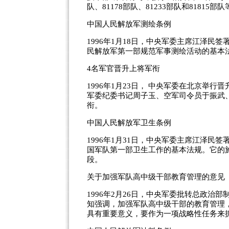
队、81178部队、81233部队和8181
中国人民解放军测绘条例
1996年1月18日，中央军委主席江泽
民解放军第一部规范军事测绘活动的基本
4名军官晋升上将军衔
1996年1月23日， 中央军委在北京举
军委纪委书记周子玉、空军司令员于振武
衔。
中国人民解放军卫生条例
1996年1月31日，中央军委主席江泽
国军队第一部卫生工作的基本法规。它的
段。
关于加强军队高中级干部教育管理的意见
1996年2月26日，中央军委批转总政
知强调，加强军队高中级干部的教育管理
具有重要意义，要作为一项战略性任务来