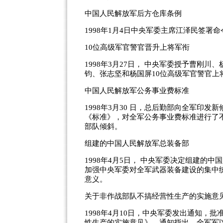
中国人民解放军后方仓库条例
1998年1月4日中央军委主席江泽民签
10位高级军官警官晋升上将军衔
1998年3月27日， 中央军委授予曹刚
钧、张志坚和杨国屏10位高级军官警官上
中国人民解放军公务事业费标准
1998年3月30 日，总后勤部向全军印
《标准》，对全军公务事业费标准进行了
部队倾斜。
组建的中国人民解放军总装备部
1998年4月5日， 中央军委决定组建的
加强中央军委对全军武器装备建设的集中
意义。
关于非作战部队不搞经营性生产的实施意
1998年4月10日，中央军委发出通知
性生产的实施意见》。通知指出，全军军