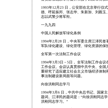
1993年12月23 日，公安部在北京举
德、呼延振邦、张志华、朱新加、刘殿玉
志以武警少将军衔。
一九九四
中国人民解放军绿化条例
1994年2月28 日，中央军委主席江泽
军队绿化建设、绿化管理、绿化资源的保
全军第一次法制工作会议
1994年3月3日－5日， 全军法制工作
工作会议。会议认真贯彻中共中央、全国
重研究了适应建立社会主义市场经济体制
事法制建设新局面等问题。
向徐洪刚同志学习
1994年3月6 日，中共中央总书记、国
题词。江泽民的题词是：“向徐洪刚同志学
洪刚同志学习。”