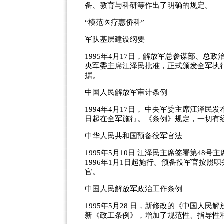
备、教育与科研等作出了明确的规定。
“模范医疗惠侨科”
军队基层建设纲要
1995年4月17日，解放军总参谋部、
央军委主席江泽民批准，正式颁发全军执
据。
中国人民解放军审计条例
1994年4月17日， 中央军委主席江泽
日起在全军施行。《条例》规定，一切有
中华人民共和国预备役军官法
1995年5月10日 江泽民主席签署第4
1996年1月1日起施行。预备役军官按
官。
中国人民解放军政治工作条例
1995年5月28 日，新修改的《中国人
新《政工条例》，增加了规范性、指导性