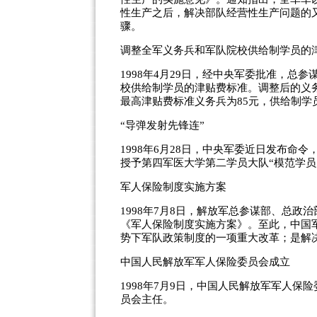
性生产之后，解决部队经营性生产问题的
骤。
调整全军义务兵和军队院校供给制学员的
1998年4月29日，经中央军委批准，
校供给制学员的津贴费标准。调整后的义
最高津贴费标准义务兵为85元，供给制学员
“导弹发射先锋连”
1998年6月28日，中央军委近日发布命
授予第四军医大学第二学员大队“模范学员
军人保险制度实施方案
1998年7月8日，解放军总参谋部、总
《军人保险制度实施方案》。至此，中国
势下军队政策制度的一项重大改革；是解决
中国人民解放军军人保险委员会成立
1998年7月9日，中国人民解放军军人
员会主任。