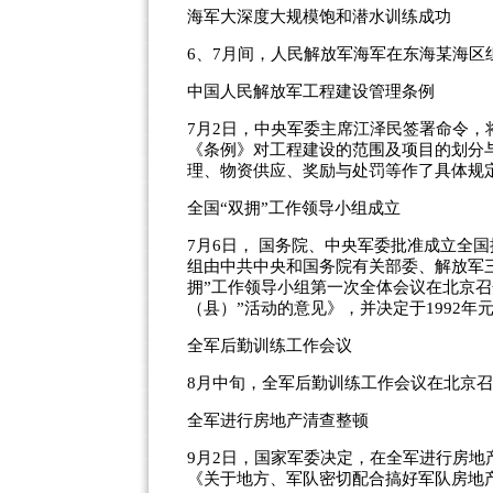
海军大深度大规模饱和潜水训练成功
6、7月间，人民解放军海军在东海某海
中国人民解放军工程建设管理条例
7月2日，中央军委主席江泽民签署命令
《条例》对工程建设的范围及项目的划分
理、物资供应、奖励与处罚等作了具体规
全国“双拥”工作领导小组成立
7月6日， 国务院、中央军委批准成立全
组由中共中央和国务院有关部委、解放军
拥”工作领导小组第一次全体会议在北京召
（县）”活动的意见》，并决定于1992年
全军后勤训练工作会议
8月中旬，全军后勤训练工作会议在北京
全军进行房地产清查整顿
9月2日，国家军委决定，在全军进行房
《关于地方、军队密切配合搞好军队房地