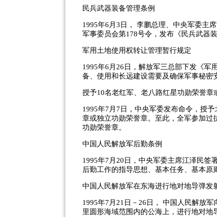
民兵武器装备管理条例
1995年6月3日， 李鹏总理、中央军委
军事委员会第178号令，发布《民兵武器
军用土地使用权转让管理暂行规定
1995年6月26日，解放军三总部下发
备、使用和长远建设需要及确保军事秘密
授予10名老红军、老八路红星功勋荣誉章
1995年7月7日，中央军委发布命令，授
章或独立功勋荣誉章。至此，全军参加过抗
功勋荣誉章。
中国人民解放军后勤条例
1995年7月20日，中央军委主席江泽
后勤工作的指导思想、基本任务、基本原
中国人民解放军在东海进行地对地导弹发
1995年7月21日－26日， 中国人民解放
里圆形海域范围内的公海上，进行地对地