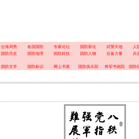
台海局势
各国国防
专家论坛
国防新论
武警天地
人
国防历史
国防地理
国防科技
国防人物
后备力量
兵
国防文学
国防标识
网上书屋
国防俱乐部
将军书画院
国防