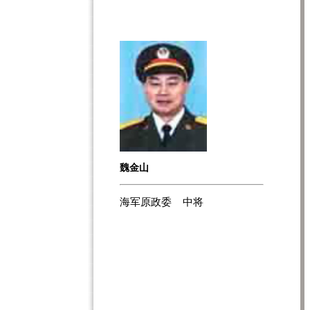
魏金山
海军原政委 中将