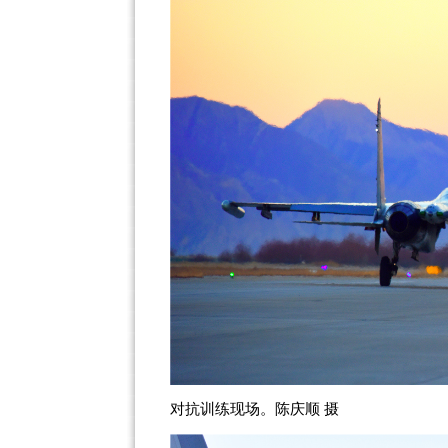
对抗训练现场。陈庆顺 摄