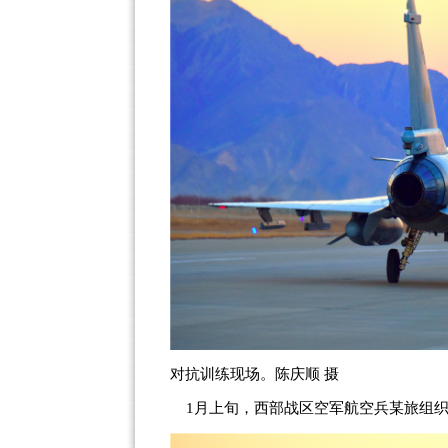
对抗训练现场。陈庆顺 摄
1月上旬，西部战区空军航空兵某旅组织