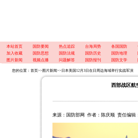
本站首页
国防要闻
热点追踪
台海局势
各国国防
加入收藏
国防思想
国防法规
国防历史
国防地理
图片新闻
视频点播
问题解答
国防报刊
国防文学
您的位置：
首页
>>
图片新闻
>>
日本美国12月3日在日周边海域举行实战军演
西部战区航
来源：国防部网 作者：陈庆顺 责任编辑：汤传飞 