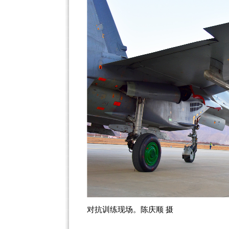
对抗训练现场。陈庆顺 摄