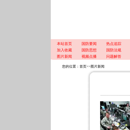
本站首页
国防要闻
热点追踪
加入收藏
国防思想
国防法规
图片新闻
视频点播
问题解答
您的位置：
首页
>>
图片新闻