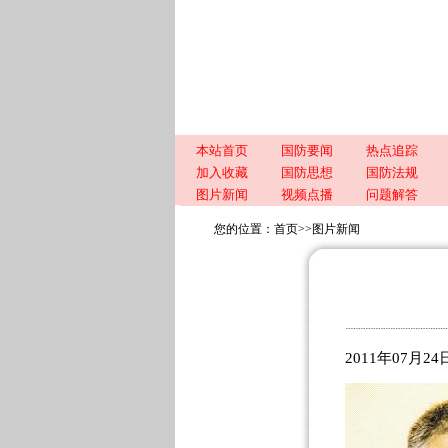
本站首页
国防要闻
热点追踪
加入收藏
国防思想
国防法规
图片新闻
视频点播
问题解答
您的位置：
首页
>>
图片新闻
2011年07月2