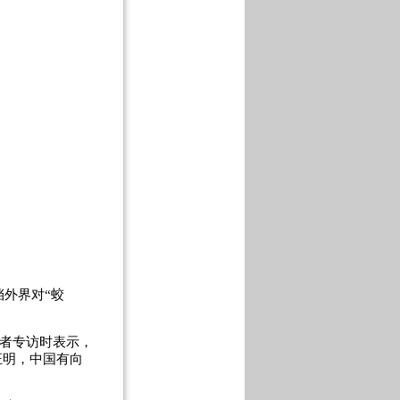
外界对“蛟
者专访时表示，
证明，中国有向